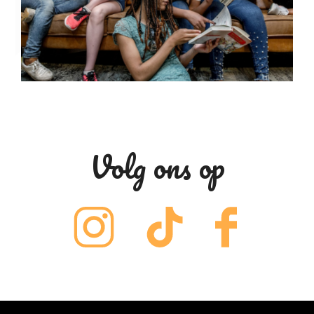
Volg ons op