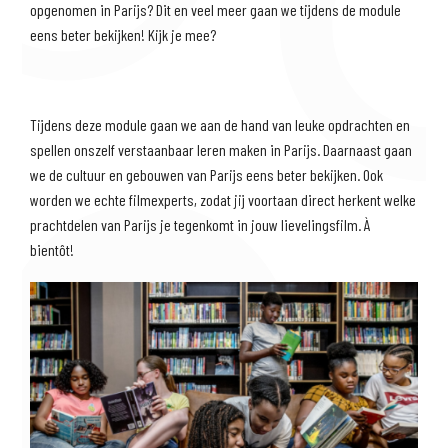
opgenomen in Parijs? Dit en veel meer gaan we tijdens de module
eens beter bekijken! Kijk je mee?
Tijdens deze module gaan we aan de hand van leuke opdrachten en
spellen onszelf verstaanbaar leren maken in Parijs. Daarnaast gaan
we de cultuur en gebouwen van Parijs eens beter bekijken. Ook
worden we echte filmexperts, zodat jij voortaan direct herkent welke
prachtdelen van Parijs je tegenkomt in jouw lievelingsfilm. À
bientôt!