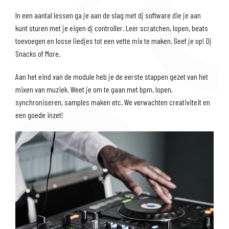
In een aantal lessen ga je aan de slag met dj software die je aan
kunt sturen met je eigen dj controller. Leer scratchen, lopen, beats
toevoegen en losse liedjes tot een vette mix te maken. Geef je op! Dj
Snacks of More.
Aan het eind van de module heb je de eerste stappen gezet van het
mixen van muziek. Weet je om te gaan met bpm, lopen,
synchroniseren, samples maken etc. We verwachten creativiteit en
een goede inzet!