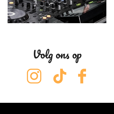
Volg ons op