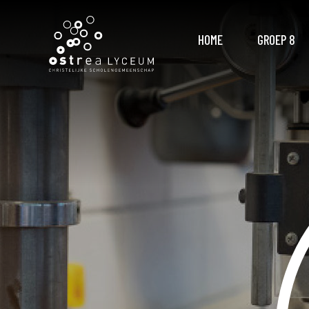
HOME
GROEP 8