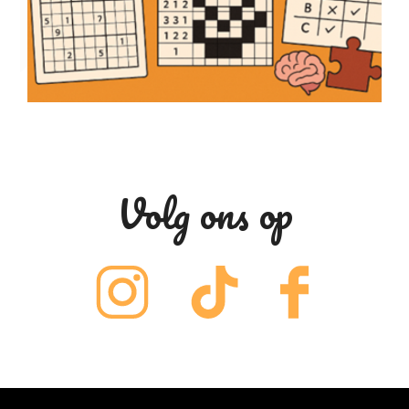
Volg ons op